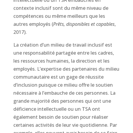
contexte inclusif sont du même niveau de
compétences ou même meilleurs que les
autres employés (
Prêts, disponibles et capables
,
2017).
La création d’un milieu de travail inclusif est
une responsabilité partagée entre les cadres,
les ressources humaines, la direction et les
employés. L’expertise des partenaires du milieu
communautaire est un gage de réussite
d’inclusion puisque ce milieu offre le soutien
nécessaire à l’embauche de ces personnes. La
grande majorité des personnes qui ont une
déficience intellectuelle ou un TSA ont
également besoin de soutien pour réaliser
certaines activités de leur vie quotidienne. Par
exemple, elles peuvent avoir besoin de se faire