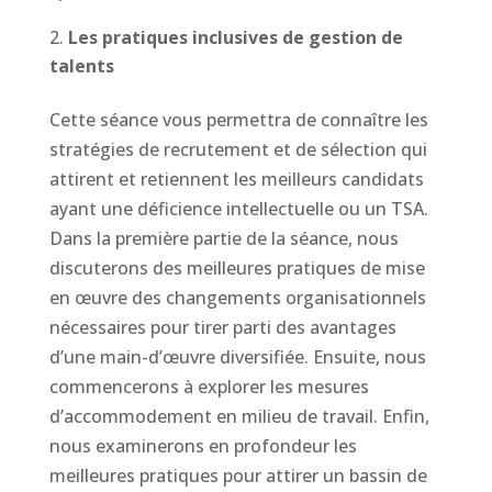
Les pratiques inclusives de gestion de
talents
Cette séance vous permettra de connaître les
stratégies de recrutement et de sélection qui
attirent et retiennent les meilleurs candidats
ayant une déficience intellectuelle ou un TSA.
Dans la première partie de la séance, nous
discuterons des meilleures pratiques de mise
en œuvre des changements organisationnels
nécessaires pour tirer parti des avantages
d’une main-d’œuvre diversifiée. Ensuite, nous
commencerons à explorer les mesures
d’accommodement en milieu de travail. Enfin,
nous examinerons en profondeur les
meilleures pratiques pour attirer un bassin de