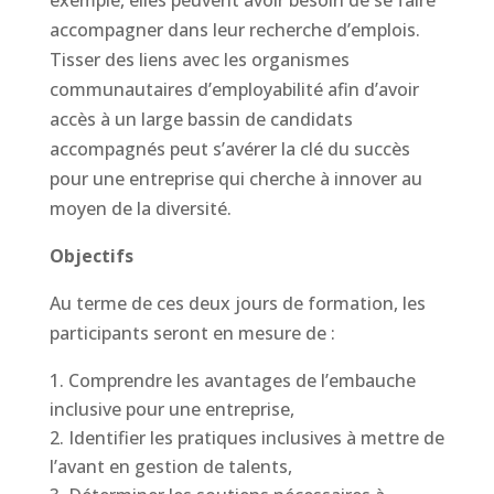
accompagner dans leur recherche d’emplois.
Tisser des liens avec les organismes
communautaires d’employabilité afin d’avoir
accès à un large bassin de candidats
accompagnés peut s’avérer la clé du succès
pour une entreprise qui cherche à innover au
moyen de la diversité.
Objectifs
Au terme de ces deux jours de formation, les
participants seront en mesure de :
Comprendre les avantages de l’embauche
inclusive pour une entreprise,
Identifier les pratiques inclusives à mettre de
l’avant en gestion de talents,