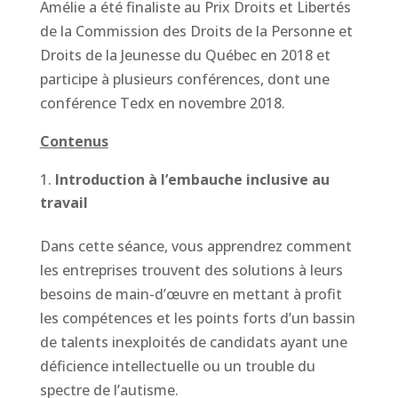
Amélie a été finaliste au Prix Droits et Libertés
de la Commission des Droits de la Personne et
Droits de la Jeunesse du Québec en 2018 et
participe à plusieurs conférences, dont une
conférence Tedx en novembre 2018.
Contenus
Introduction à l’embauche inclusive au
travail
Dans cette séance, vous apprendrez comment
les entreprises trouvent des solutions à leurs
besoins de main-d’œuvre en mettant à profit
les compétences et les points forts d’un bassin
de talents inexploités de candidats ayant une
déficience intellectuelle ou un trouble du
spectre de l’autisme.