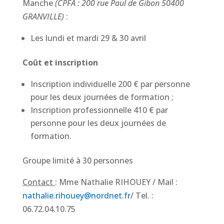
Manche
(CPFA : 200 rue Paul de Gibon 50400
GRANVILLE)
:
Les lundi et mardi 29 & 30 avril
Coût et inscription
Inscription individuelle 200 € par personne
pour les deux journées de formation ;
Inscription professionnelle 410 € par
personne pour les deux journées de
formation.
Groupe limité à 30 personnes
Contact
: Mme Nathalie RIHOUEY / Mail :
nathalie.rihouey@nordnet.fr
/ Tel. :
06.72.04.10.75