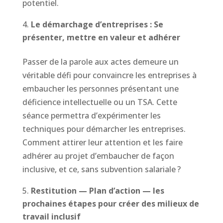
potentiel.
Le démarchage d’entreprises : Se
présenter, mettre en valeur et adhérer
Passer de la parole aux actes demeure un
véritable défi pour convaincre les entreprises à
embaucher les personnes présentant une
déficience intellectuelle ou un TSA. Cette
séance permettra d’expérimenter les
techniques pour démarcher les entreprises.
Comment attirer leur attention et les faire
adhérer au projet d’embaucher de façon
inclusive, et ce, sans subvention salariale ?
Restitution — Plan d’action — les
prochaines étapes pour créer des milieux de
travail inclusif