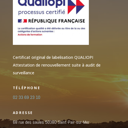
Certificat original de labelisation QUALIOPI
Attestation de renouvellement suite à audit de
surveillance
TÉLÉPHONE
02 33 69 23 10
ADRESSE
68 rue des saules
50380 Saint-Pair-sur-Mer