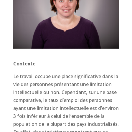
Contexte
Le travail occupe une place significative dans la
vie des personnes présentant une limitation
intellectuelle ou non. Cependant, sur une base
comparative, le taux d’emploi des personnes
ayant une limitation intellectuelle est d’environ
3 fois inférieur à celui de l’ensemble de la
population de la plupart des pays industrialisés.
En effet, des statistiques montrent que ce