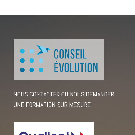
NOUS CONTACTER OU NOUS DEMANDER
UNE FORMATION SUR MESURE