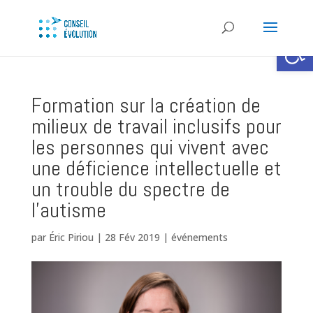
Ouvrir la
Formation sur la création de
milieux de travail inclusifs pour
les personnes qui vivent avec
une déficience intellectuelle et
un trouble du spectre de
l’autisme
par
Éric Piriou
|
28 Fév 2019
|
événements