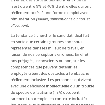
n’est qu’entre 9% et 40% d’entre elles qui ont
réellement accès à une forme d’emploi avec
rémunération
(salaire, subventionné ou non, et
allocation).
La tendance à chercher le candidat idéal fait
en sorte que certains groupes sont sous-
représentés dans les milieux de travail, en
raison de nos perceptions erronées. En effet,
nos préjugés, inconscients ou non, sur les
compétences que peuvent détenir les
employés créent des obstacles à l’embauche
réellement inclusive. Les personnes qui vivent
avec une déficience intellectuelle ou un trouble
du spectre de l’autisme (TSA) occupent
rarement un « emploi en contexte inclusif ».
Pourtant, plus la diversité au sein du personnel