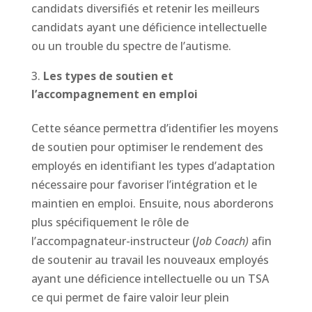
candidats diversifiés et retenir les meilleurs
candidats ayant une déficience intellectuelle
ou un trouble du spectre de l’autisme.
Les types de soutien et
l’accompagnement en emploi
Cette séance permettra d’identifier les moyens
de soutien pour optimiser le rendement des
employés en identifiant les types d’adaptation
nécessaire pour favoriser l’intégration et le
maintien en emploi. Ensuite, nous aborderons
plus spécifiquement le rôle de
l’accompagnateur-instructeur (
Job Coach)
afin
de soutenir au travail les nouveaux employés
ayant une déficience intellectuelle ou un TSA
ce qui permet de faire valoir leur plein