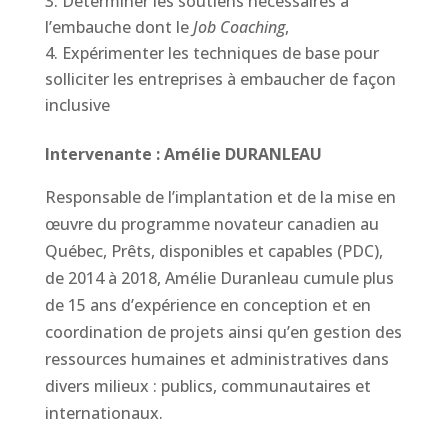
Déterminer les soutiens nécessaires à
l’embauche dont le
Job Coaching
,
Expérimenter les techniques de base pour
solliciter les entreprises à embaucher de façon
inclusive
Intervenante
: Amélie DURANLEAU
Responsable de l’implantation et de la mise en
œuvre du programme novateur canadien au
Québec, Prêts, disponibles et capables (PDC),
de 2014 à 2018, Amélie Duranleau cumule plus
de 15 ans d’expérience en conception et en
coordination de projets ainsi qu’en gestion des
ressources humaines et administratives dans
divers milieux : publics, communautaires et
internationaux.