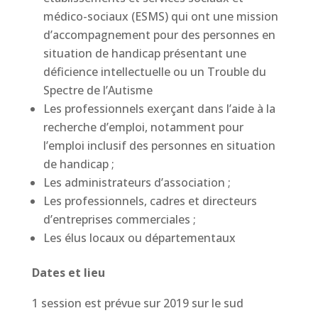
médico-sociaux (ESMS) qui ont une mission
d’accompagnement pour des personnes en
situation de handicap présentant une
déficience intellectuelle ou un Trouble du
Spectre de l’Autisme
Les professionnels exerçant dans l’aide à la
recherche d’emploi, notamment pour
l’emploi inclusif des personnes en situation
de handicap ;
Les administrateurs d’association ;
Les professionnels, cadres et directeurs
d’entreprises commerciales ;
Les élus locaux ou départementaux
Dates et lieu
1 session est prévue sur 2019 sur le sud