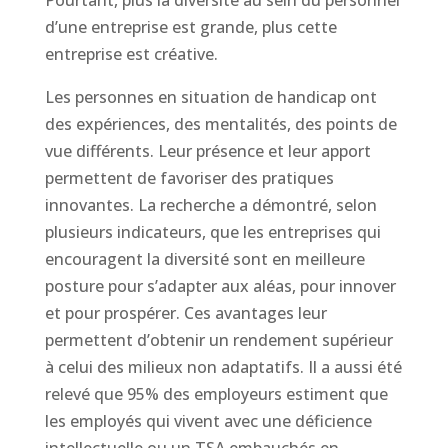
d’une entreprise est grande, plus cette
entreprise est créative.
Les personnes en situation de handicap ont
des expériences, des mentalités, des points de
vue différents. Leur présence et leur apport
permettent de favoriser des pratiques
innovantes. La recherche a démontré, selon
plusieurs indicateurs, que les entreprises qui
encouragent la diversité sont en meilleure
posture pour s’adapter aux aléas, pour innover
et pour prospérer. Ces avantages leur
permettent d’obtenir un rendement supérieur
à celui des milieux non adaptatifs. Il a aussi été
relevé que 95% des employeurs estiment que
les employés qui vivent avec une déficience
intellectuelle ou un TSA embauchés en