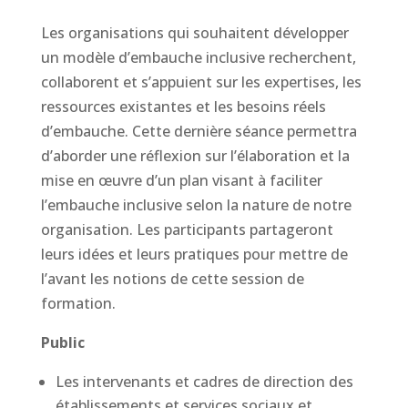
Les organisations qui souhaitent développer
un modèle d’embauche inclusive recherchent,
collaborent et s’appuient sur les expertises, les
ressources existantes et les besoins réels
d’embauche. Cette dernière séance permettra
d’aborder une réflexion sur l’élaboration et la
mise en œuvre d’un plan visant à faciliter
l’embauche inclusive selon la nature de notre
organisation. Les participants partageront
leurs idées et leurs pratiques pour mettre de
l’avant les notions de cette session de
formation.
Public
Les intervenants et cadres de direction des
établissements et services sociaux et